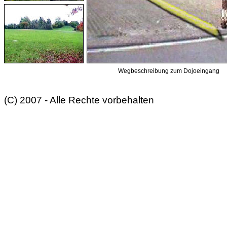
Wegbeschreibung zum Dojoeingang
(C) 2007 - Alle Rechte vorbehalten