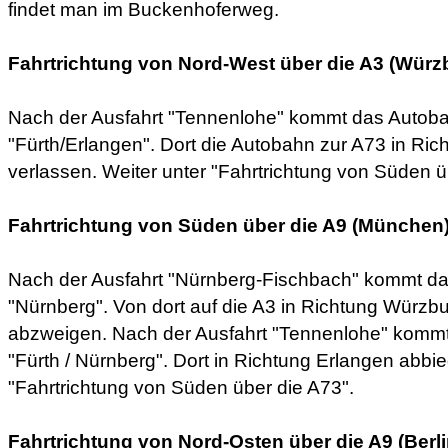
findet man im Buckenhoferweg.
Fahrtrichtung von Nord-West über die A3 (Würz
Nach der Ausfahrt "Tennenlohe" kommt das Autob
"Fürth/Erlangen". Dort die Autobahn zur A73 in Ric
verlassen. Weiter unter "Fahrtrichtung von Süden ü
Fahrtrichtung von Süden über die A9 (München)
Nach der Ausfahrt "Nürnberg-Fischbach" kommt d
"Nürnberg". Von dort auf die A3 in Richtung Würzbu
abzweigen. Nach der Ausfahrt "Tennenlohe" komm
"Fürth / Nürnberg". Dort in Richtung Erlangen abbi
"Fahrtrichtung von Süden über die A73".
Fahrtrichtung von Nord-Osten über die A9 (Berli