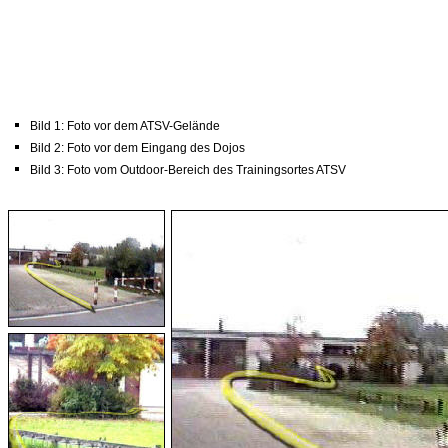
Bild 1: Foto vor dem ATSV-Gelände
Bild 2: Foto vor dem Eingang des Dojos
Bild 3: Foto vom Outdoor-Bereich des Trainingsortes ATSV