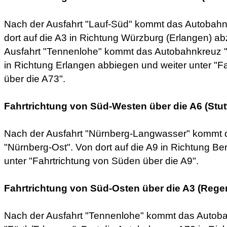
Nach der Ausfahrt "Lauf-Süd" kommt das Autobahn
dort auf die A3 in Richtung Würzburg (Erlangen) a
Ausfahrt "Tennenlohe" kommt das Autobahnkreuz "F
in Richtung Erlangen abbiegen und weiter unter "F
über die A73".
Fahrtrichtung von Süd-Westen über die A6 (Stutt
Nach der Ausfahrt "Nürnberg-Langwasser" kommt
"Nürnberg-Ost". Von dort auf die A9 in Richtung Be
unter "Fahrtrichtung von Süden über die A9".
Fahrtrichtung von Süd-Osten über die A3 (Rege
Nach der Ausfahrt "Tennenlohe" kommt das Autob